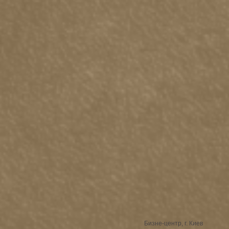
Бизне-центр, г. Киев